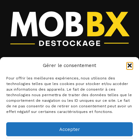
Liens utiles
Gérer le consentement
Contact
Pour offrir les meilleures expériences, nous utilisons des
CGV
technologies telles que les cookies pour stocker et/ou accéder
aux informations des appareils. Le fait de consentir à ces
Mentions légales
technologies nous permettra de traiter des données telles que le
Categories
comportement de navigation ou les ID uniques sur ce site. Le fait
de ne pas consentir ou de retirer son consentement peut avoir un
Matelas
effet négatif sur certaines caractéristiques et fonctions.
Lits
Accepter
Emma