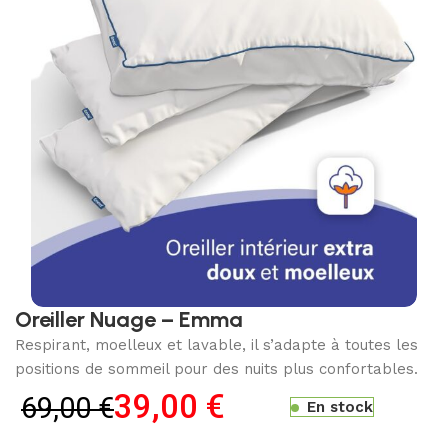
Oreiller Nuage – Emma
Respirant, moelleux et lavable, il s’adapte à toutes les
positions de sommeil pour des nuits plus confortables.
39,00
€
69,00
€
En stock