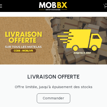
0
LIVRAISON OFFERTE
Offre limitée, jusqu'à épuisement des stocks
Commander