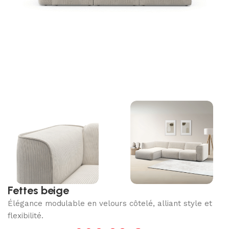
Fettes beige
Élégance modulable en velours côtelé, alliant style et
flexibilité.