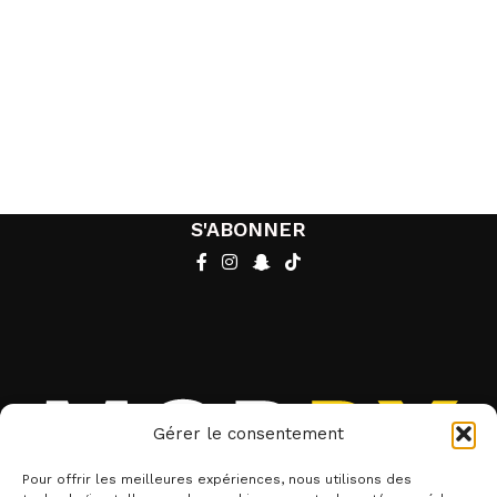
S'ABONNER
Gérer le consentement
Pour offrir les meilleures expériences, nous utilisons des